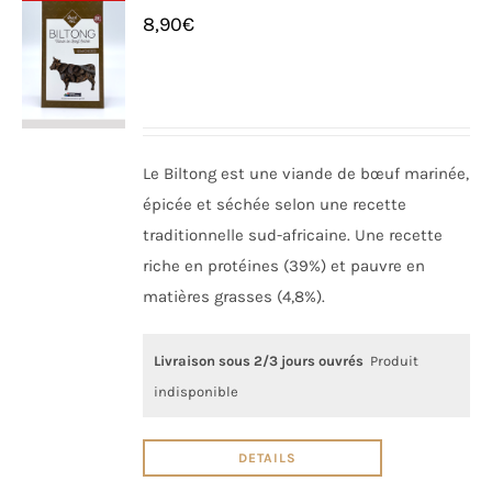
8,90
€
Le Biltong est une viande de bœuf marinée,
épicée et séchée selon une recette
traditionnelle sud-africaine. Une recette
riche en protéines (39%) et pauvre en
matières grasses (4,8%).
Livraison sous 2/3 jours ouvrés
Produit
indisponible
DETAILS