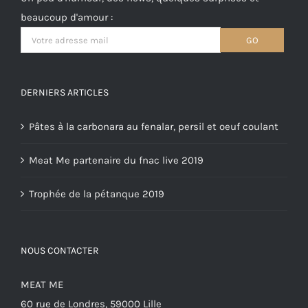
beaucoup d'amour :
DERNIERS ARTICLES
Pâtes à la carbonara au fenalar, persil et oeuf coulant
Meat Me partenaire du fnac live 2019
Trophée de la pétanque 2019
NOUS CONTACTER
MEAT ME
60 rue de Londres, 59000 Lille