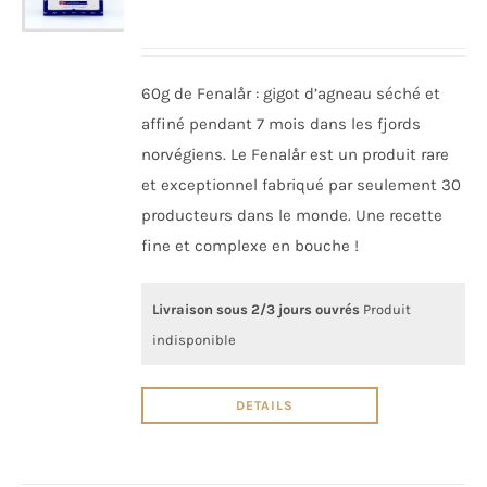
60g de Fenalår : gigot d’agneau séché et
affiné pendant 7 mois dans les fjords
norvégiens. Le Fenalår est un produit rare
et exceptionnel fabriqué par seulement 30
producteurs dans le monde. Une recette
fine et complexe en bouche !
Livraison sous 2/3 jours ouvrés
Produit
indisponible
DETAILS