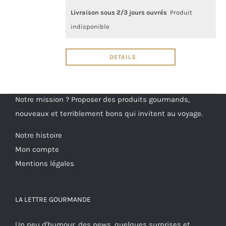
Livraison sous 2/3 jours ouvrés
Produit
indisponible
DETAILS
Notre mission ? Proposer des produits gourmands,
nouveaux et terriblement bons qui invitent au voyage.
Notre histoire
Mon compte
Mentions légales
LA LETTRE GOURMANDE
Un peu d'humour, des news, quelques surprises et