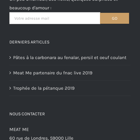
beaucoup d'amour :
DERNIERS ARTICLES
Pâtes à la carbonara au fenalar, persil et oeuf coulant
Meat Me partenaire du fnac live 2019
Trophée de la pétanque 2019
NOUS CONTACTER
MEAT ME
60 rue de Londres, 59000 Lille