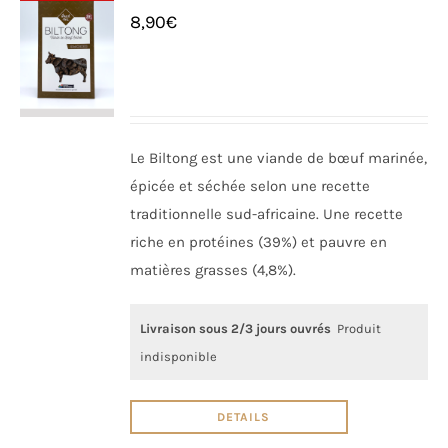
8,90
€
Le Biltong est une viande de bœuf marinée,
épicée et séchée selon une recette
traditionnelle sud-africaine. Une recette
riche en protéines (39%) et pauvre en
matières grasses (4,8%).
Livraison sous 2/3 jours ouvrés
Produit
indisponible
DETAILS