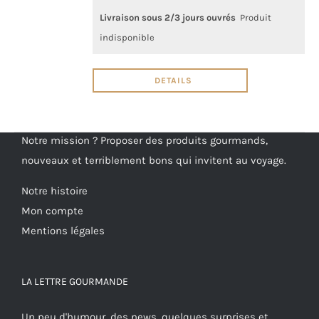
Livraison sous 2/3 jours ouvrés
Produit
indisponible
DETAILS
Notre mission ? Proposer des produits gourmands,
nouveaux et terriblement bons qui invitent au voyage.
Notre histoire
Mon compte
Mentions légales
LA LETTRE GOURMANDE
Un peu d'humour, des news, quelques surprises et