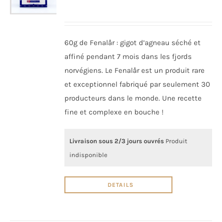
60g de Fenalår : gigot d’agneau séché et
affiné pendant 7 mois dans les fjords
norvégiens. Le Fenalår est un produit rare
et exceptionnel fabriqué par seulement 30
producteurs dans le monde. Une recette
fine et complexe en bouche !
Livraison sous 2/3 jours ouvrés
Produit
indisponible
DETAILS