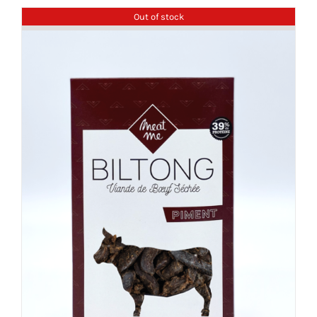
Out of stock