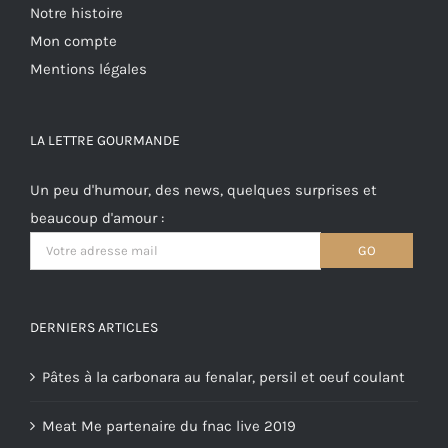
Notre histoire
Mon compte
Mentions légales
LA LETTRE GOURMANDE
Un peu d'humour, des news, quelques surprises et
beaucoup d'amour :
DERNIERS ARTICLES
Pâtes à la carbonara au fenalar, persil et oeuf coulant
Meat Me partenaire du fnac live 2019