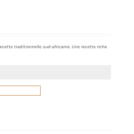
cette traditionnelle sud-africaine. Une recette riche