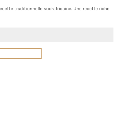
cette traditionnelle sud-africaine. Une recette riche