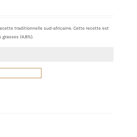
cette traditionnelle sud-africaine. Cette recette est
s grasses (4,8%).