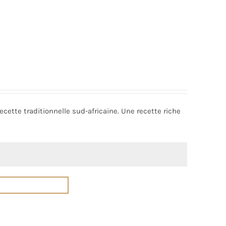
cette traditionnelle sud-africaine. Une recette riche