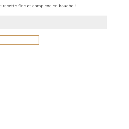
 recette fine et complexe en bouche !