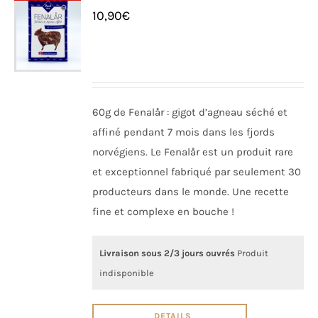
10,90
€
60g de Fenalår : gigot d’agneau séché et
affiné pendant 7 mois dans les fjords
norvégiens. Le Fenalår est un produit rare
et exceptionnel fabriqué par seulement 30
producteurs dans le monde. Une recette
fine et complexe en bouche !
Livraison sous 2/3 jours ouvrés
Produit
indisponible
DETAILS