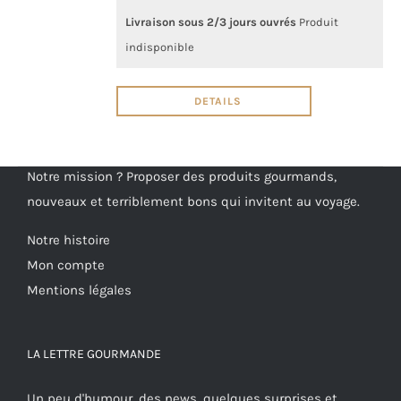
Livraison sous 2/3 jours ouvrés
Produit
indisponible
DETAILS
Notre mission ? Proposer des produits gourmands,
nouveaux et terriblement bons qui invitent au voyage.
Notre histoire
Mon compte
Mentions légales
LA LETTRE GOURMANDE
Un peu d'humour, des news, quelques surprises et