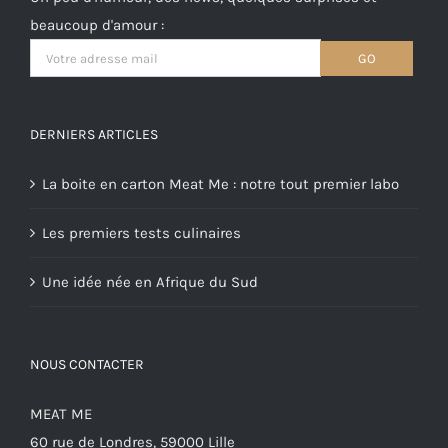
beaucoup d'amour :
DERNIERS ARTICLES
La boite en carton Meat Me : notre tout premier labo
Les premiers tests culinaires
Une idée née en Afrique du Sud
NOUS CONTACTER
MEAT ME
60 rue de Londres, 59000 Lille