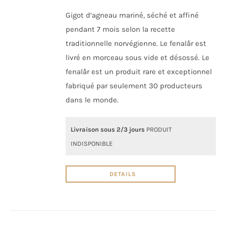
Gigot d’agneau mariné, séché et affiné
pendant 7 mois selon la recette
traditionnelle norvégienne. Le fenalår est
livré en morceau sous vide et désossé. Le
fenalår est un produit rare et exceptionnel
fabriqué par seulement 30 producteurs
dans le monde.
Livraison sous 2/3 jours
PRODUIT
INDISPONIBLE
DETAILS