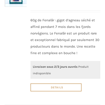
60g de Fenalår : gigot d’agneau séché et
affiné pendant 7 mois dans les fjords
norvégiens. Le Fenalår est un produit rare
et exceptionnel fabriqué par seulement 30
producteurs dans le monde. Une recette
fine et complexe en bouche !
Livraison sous 2/3 jours ouvrés
Produit
indisponible
DETAILS