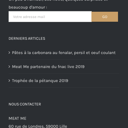
beaucoup d'amour :
DERNIERS ARTICLES
Pâtes à la carbonara au fenalar, persil et oeuf coulant
Meat Me partenaire du fnac live 2019
Trophée de la pétanque 2019
NOUS CONTACTER
MEAT ME
60 rue de Londres, 59000 Lille