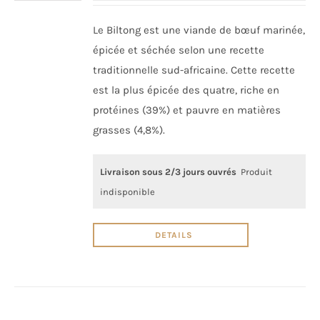
Le Biltong est une viande de bœuf marinée,
épicée et séchée selon une recette
traditionnelle sud-africaine. Cette recette
est la plus épicée des quatre, riche en
protéines (39%) et pauvre en matières
grasses (4,8%).
Livraison sous 2/3 jours ouvrés
Produit
indisponible
DETAILS