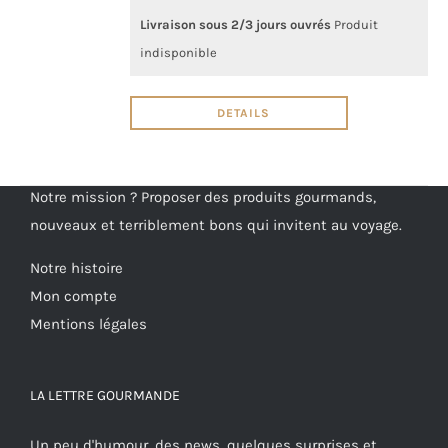
Livraison sous 2/3 jours ouvrés
Produit
indisponible
DETAILS
Notre mission ? Proposer des produits gourmands,
nouveaux et terriblement bons qui invitent au voyage.
Notre histoire
Mon compte
Mentions légales
LA LETTRE GOURMANDE
Un peu d'humour, des news, quelques surprises et