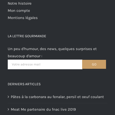
Notre histoire
Mon compte
Mentions légales
LA LETTRE GOURMANDE
Un peu d'humour, des news, quelques surprises et
beaucoup d'amour :
DERNIERS ARTICLES
Pâtes à la carbonara au fenalar, persil et oeuf coulant
Meat Me partenaire du fnac live 2019