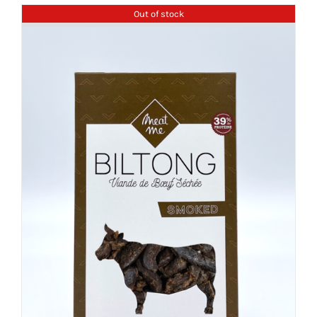
Out of stock