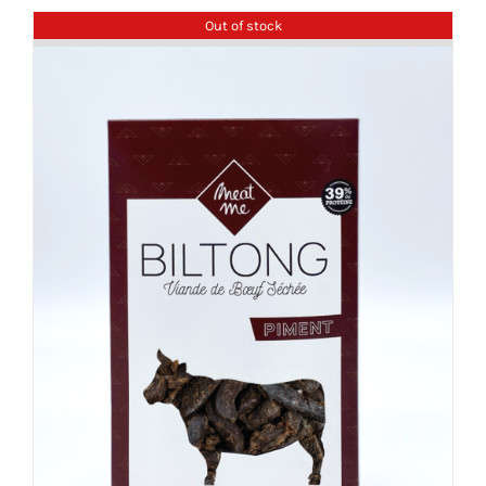
Out of stock