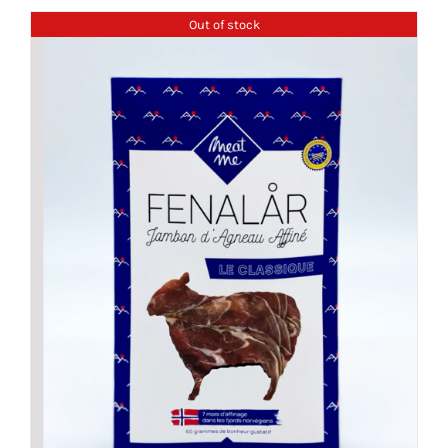
Out of stock