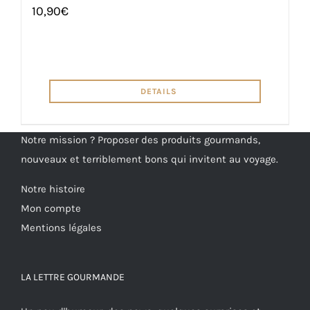
10,90
€
DETAILS
Notre mission ? Proposer des produits gourmands,
nouveaux et terriblement bons qui invitent au voyage.
Notre histoire
Mon compte
Mentions légales
LA LETTRE GOURMANDE