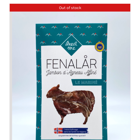
Out of stock