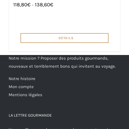
118,80
€
138,60
€
–
DETAILS
Notre mission ? Proposer des produits gourmands,
nouveaux et terriblement bons qui invitent au voyage.
Notre histoire
Mon compte
Mentions légales
LA LETTRE GOURMANDE