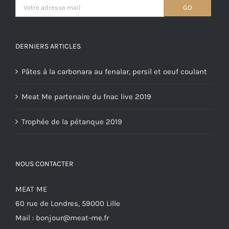
DERNIERS ARTICLES
Pâtes à la carbonara au fenalar, persil et oeuf coulant
Meat Me partenaire du fnac live 2019
Trophée de la pétanque 2019
NOUS CONTACTER
MEAT ME
60 rue de Londres, 59000 Lille
Mail :
bonjour@meat-me.fr