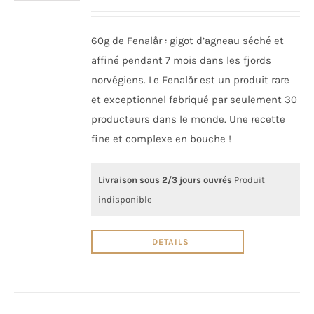
60g de Fenalår : gigot d’agneau séché et
affiné pendant 7 mois dans les fjords
norvégiens. Le Fenalår est un produit rare
et exceptionnel fabriqué par seulement 30
producteurs dans le monde. Une recette
fine et complexe en bouche !
Livraison sous 2/3 jours ouvrés
Produit
indisponible
DETAILS