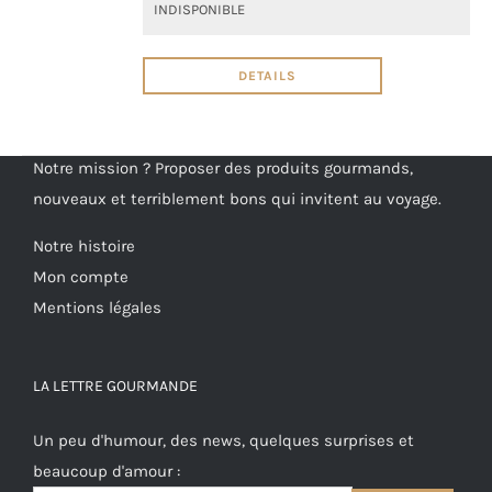
INDISPONIBLE
DETAILS
Notre mission ? Proposer des produits gourmands,
nouveaux et terriblement bons qui invitent au voyage.
Notre histoire
Mon compte
Mentions légales
LA LETTRE GOURMANDE
Un peu d'humour, des news, quelques surprises et
beaucoup d'amour :