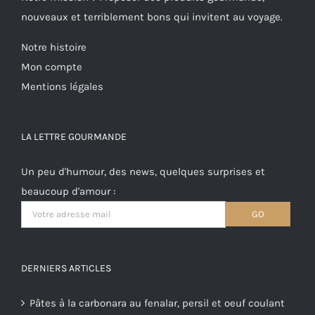
nouveaux et terriblement bons qui invitent au voyage.
Notre histoire
Mon compte
Mentions légales
LA LETTRE GOURMANDE
Un peu d'humour, des news, quelques surprises et
beaucoup d'amour :
DERNIERS ARTICLES
Pâtes à la carbonara au fenalar, persil et oeuf coulant