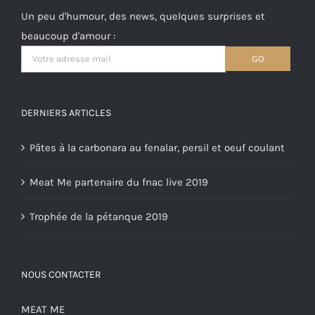
Un peu d'humour, des news, quelques surprises et
beaucoup d'amour :
DERNIERS ARTICLES
Pâtes à la carbonara au fenalar, persil et oeuf coulant
Meat Me partenaire du fnac live 2019
Trophée de la pétanque 2019
NOUS CONTACTER
MEAT ME