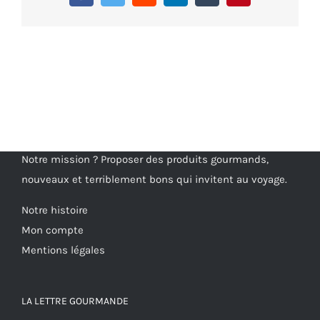
Notre mission ? Proposer des produits gourmands,
nouveaux et terriblement bons qui invitent au voyage.
Notre histoire
Mon compte
Mentions légales
LA LETTRE GOURMANDE