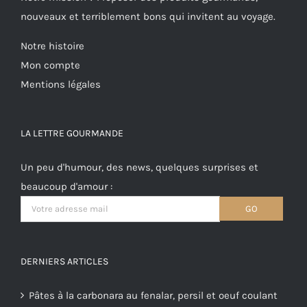
nouveaux et terriblement bons qui invitent au voyage.
Notre histoire
Mon compte
Mentions légales
LA LETTRE GOURMANDE
Un peu d'humour, des news, quelques surprises et
beaucoup d'amour :
DERNIERS ARTICLES
Pâtes à la carbonara au fenalar, persil et oeuf coulant