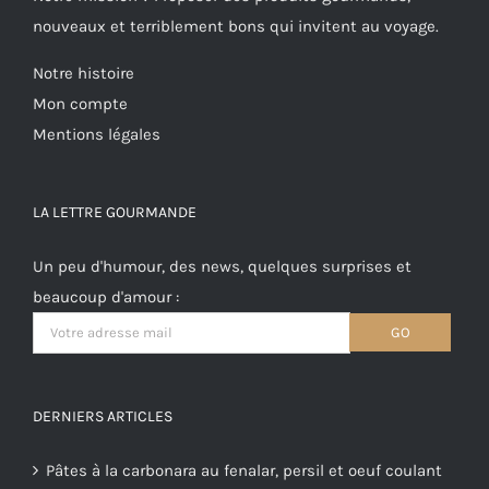
nouveaux et terriblement bons qui invitent au voyage.
Notre histoire
Mon compte
Mentions légales
LA LETTRE GOURMANDE
Un peu d'humour, des news, quelques surprises et
beaucoup d'amour :
DERNIERS ARTICLES
Pâtes à la carbonara au fenalar, persil et oeuf coulant