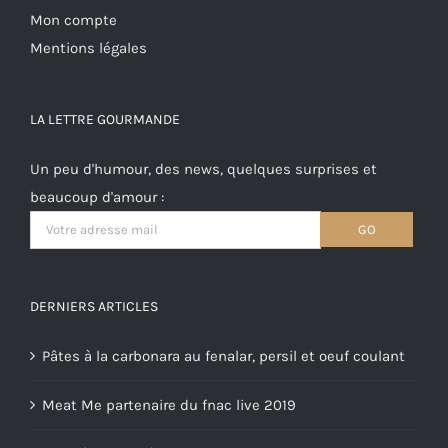
Mon compte
Mentions légales
LA LETTRE GOURMANDE
Un peu d'humour, des news, quelques surprises et
beaucoup d'amour :
DERNIERS ARTICLES
Pâtes à la carbonara au fenalar, persil et oeuf coulant
Meat Me partenaire du fnac live 2019