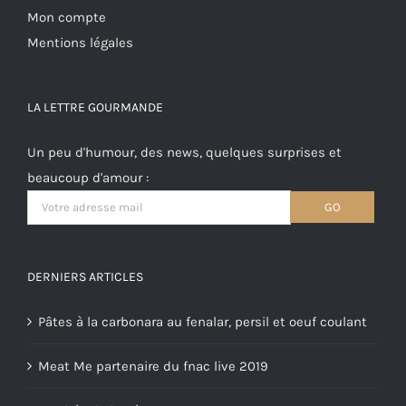
Mon compte
Mentions légales
LA LETTRE GOURMANDE
Un peu d'humour, des news, quelques surprises et
beaucoup d'amour :
DERNIERS ARTICLES
Pâtes à la carbonara au fenalar, persil et oeuf coulant
Meat Me partenaire du fnac live 2019