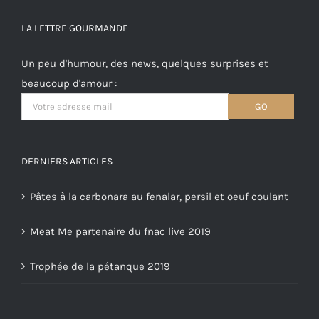
LA LETTRE GOURMANDE
Un peu d'humour, des news, quelques surprises et
beaucoup d'amour :
DERNIERS ARTICLES
Pâtes à la carbonara au fenalar, persil et oeuf coulant
Meat Me partenaire du fnac live 2019
Trophée de la pétanque 2019