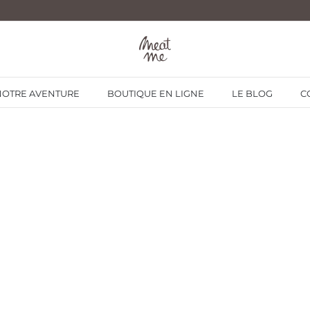
NOTRE AVENTURE
BOUTIQUE EN LIGNE
LE BLOG
C