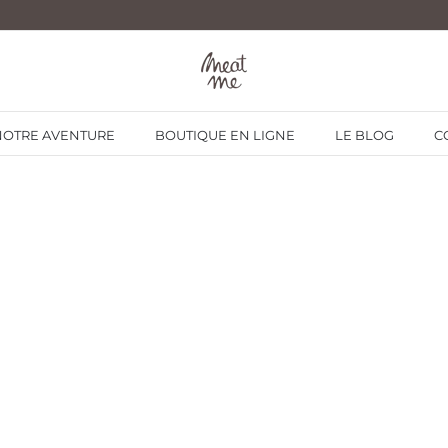
NOTRE AVENTURE
BOUTIQUE EN LIGNE
LE BLOG
C