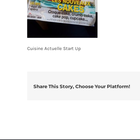
Cuisine Actuelle Start Up
Share This Story, Choose Your Platform!