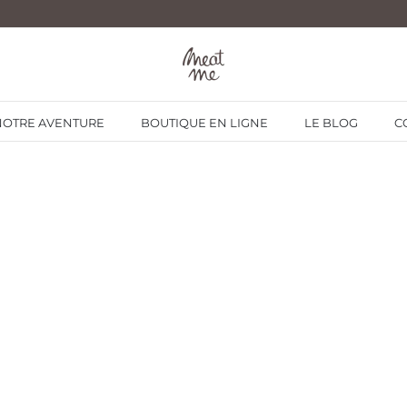
NOTRE AVENTURE
BOUTIQUE EN LIGNE
LE BLOG
C