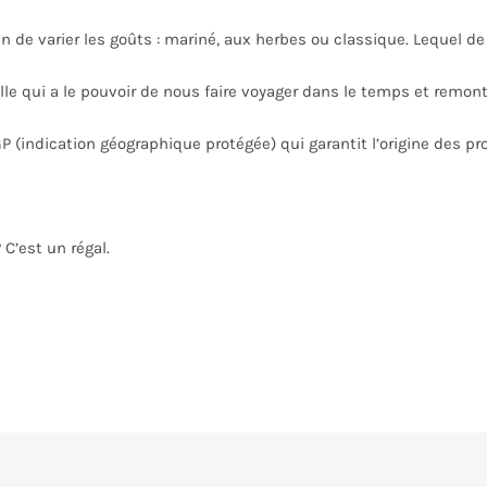
 de varier les goûts : mariné, aux herbes ou classique. Lequel de 
lle qui a le pouvoir de nous faire voyager dans le temps et remon
P (indication géographique protégée) qui garantit l’origine des pr
C’est un régal.