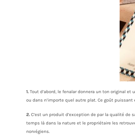
1.
Tout d’abord, l
e fenalar donnera un ton original et 
ou dans n’importe quel autre plat. Ce goût puissant
2.
C’est un produit d’exception de par la qualité de 
temps là dans la nature et le propriétaire les retrou
norvégiens.