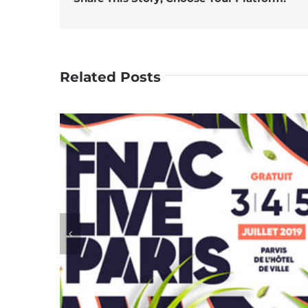
Related Posts