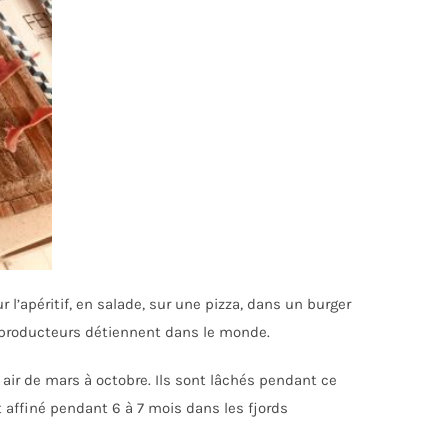
 l’apéritif, en salade, sur une pizza, dans un burger
0 producteurs détiennent dans le monde.
air de mars à octobre. Ils sont lâchés pendant ce
t affiné pendant 6 à 7 mois dans les fjords