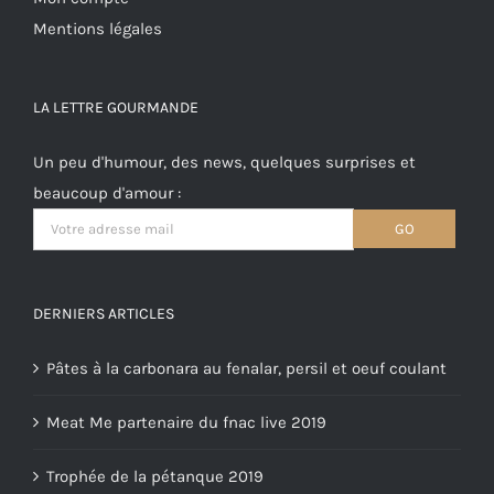
Mentions légales
LA LETTRE GOURMANDE
Un peu d'humour, des news, quelques surprises et
beaucoup d'amour :
DERNIERS ARTICLES
Pâtes à la carbonara au fenalar, persil et oeuf coulant
Meat Me partenaire du fnac live 2019
Trophée de la pétanque 2019