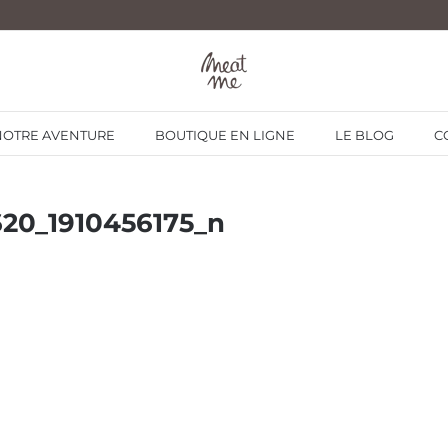
NOTRE AVENTURE
BOUTIQUE EN LIGNE
LE BLOG
C
20_1910456175_n