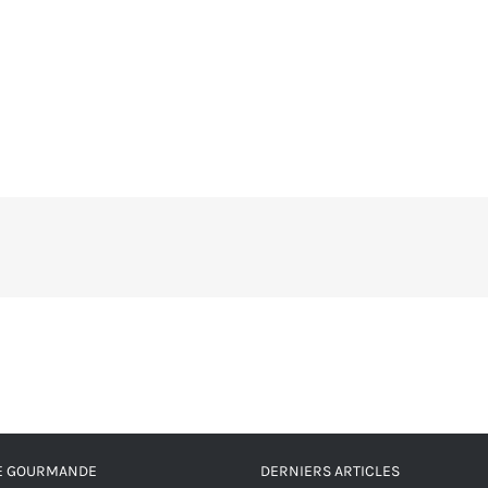
RE GOURMANDE
DERNIERS ARTICLES