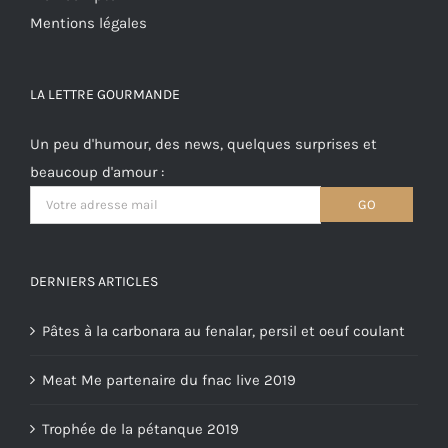
Mentions légales
LA LETTRE GOURMANDE
Un peu d'humour, des news, quelques surprises et
beaucoup d'amour :
DERNIERS ARTICLES
Pâtes à la carbonara au fenalar, persil et oeuf coulant
Meat Me partenaire du fnac live 2019
Trophée de la pétanque 2019