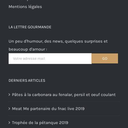
Mentions légales
LA LETTRE GOURMANDE
Un peu d'humour, des news, quelques surprises et
beaucoup d'amour :
DERNIERS ARTICLES
Pâtes à la carbonara au fenalar, persil et oeuf coulant
Meat Me partenaire du fnac live 2019
Trophée de la pétanque 2019