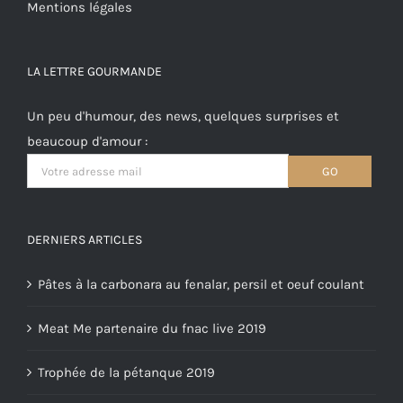
Mentions légales
LA LETTRE GOURMANDE
Un peu d'humour, des news, quelques surprises et
beaucoup d'amour :
DERNIERS ARTICLES
Pâtes à la carbonara au fenalar, persil et oeuf coulant
Meat Me partenaire du fnac live 2019
Trophée de la pétanque 2019