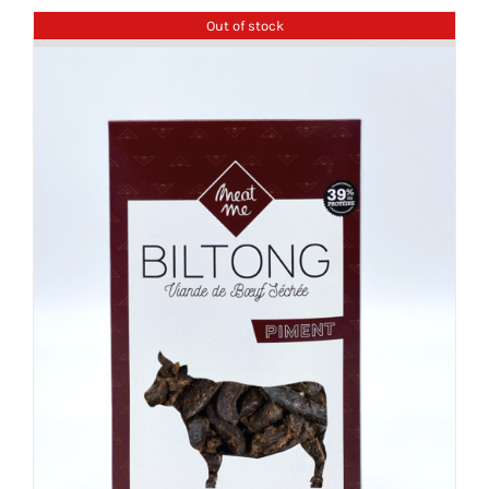
Out of stock