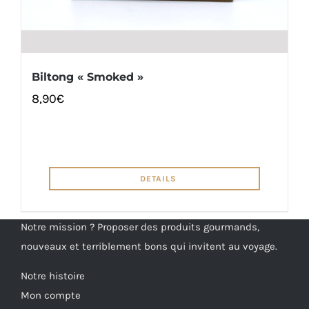
Biltong « Smoked »
8,90
€
DETAILS
Notre mission ? Proposer des produits gourmands,
nouveaux et terriblement bons qui invitent au voyage.
Notre histoire
Mon compte