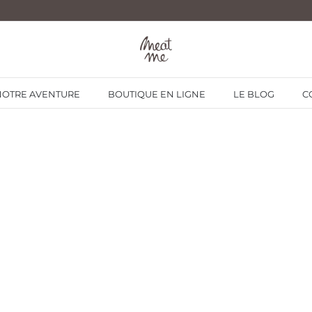
NOTRE AVENTURE
BOUTIQUE EN LIGNE
LE BLOG
C