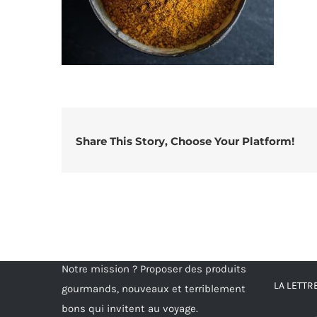
Share This Story, Choose Your Platform!
Notre mission ? Proposer des produits
LA LETT
gourmands, nouveaux et terriblement
bons qui invitent au voyage.