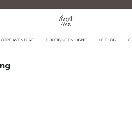
NOTRE AVENTURE
BOUTIQUE EN LIGNE
LE BLOG
C
ong