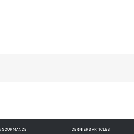
RE GOURMANDE
DERNIERS ARTICLES