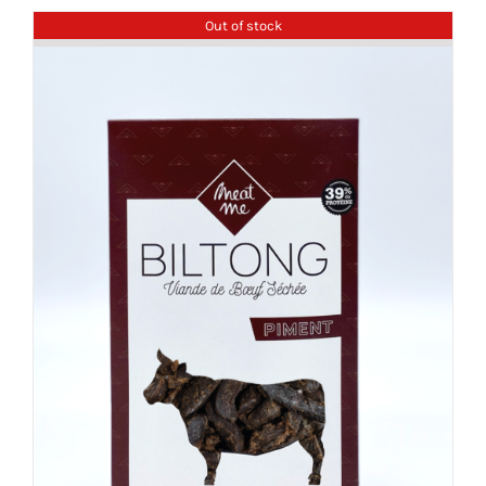
Out of stock