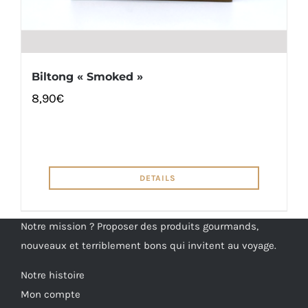
Biltong « Smoked »
8,90
€
DETAILS
Notre mission ? Proposer des produits gourmands,
nouveaux et terriblement bons qui invitent au voyage.
Notre histoire
Mon compte