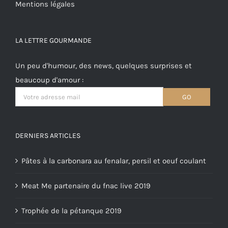
Mentions légales
LA LETTRE GOURMANDE
Un peu d'humour, des news, quelques surprises et
beaucoup d'amour :
DERNIERS ARTICLES
Pâtes à la carbonara au fenalar, persil et oeuf coulant
Meat Me partenaire du fnac live 2019
Trophée de la pétanque 2019