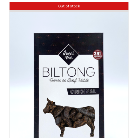
Out of stock