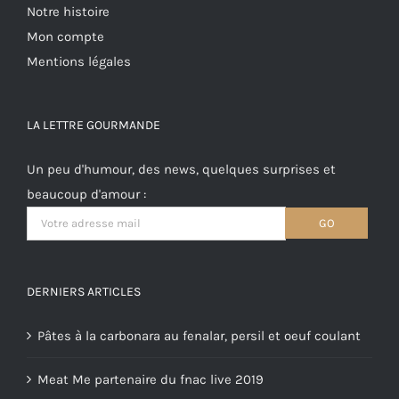
Notre histoire
Mon compte
Mentions légales
LA LETTRE GOURMANDE
Un peu d'humour, des news, quelques surprises et
beaucoup d'amour :
DERNIERS ARTICLES
Pâtes à la carbonara au fenalar, persil et oeuf coulant
Meat Me partenaire du fnac live 2019