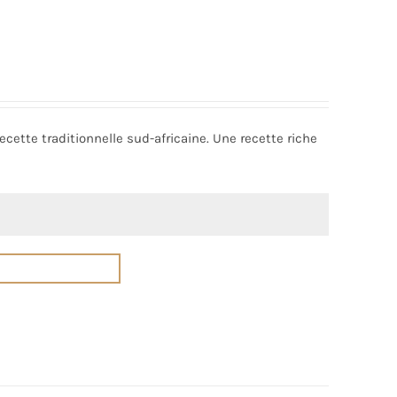
cette traditionnelle sud-africaine. Une recette riche