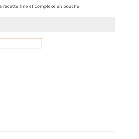
 recette fine et complexe en bouche !