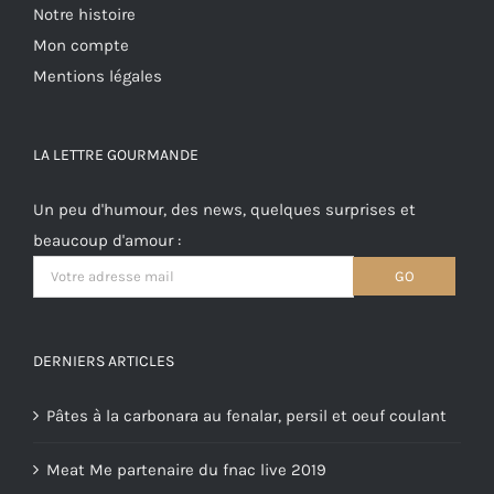
Notre histoire
Mon compte
Mentions légales
LA LETTRE GOURMANDE
Un peu d'humour, des news, quelques surprises et
beaucoup d'amour :
DERNIERS ARTICLES
Pâtes à la carbonara au fenalar, persil et oeuf coulant
Meat Me partenaire du fnac live 2019