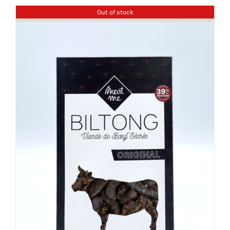
Out of stock