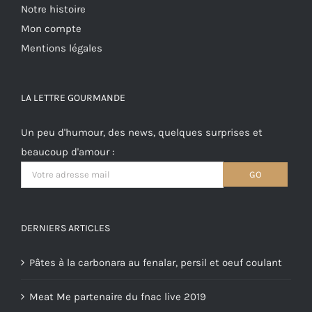
Notre histoire
Mon compte
Mentions légales
LA LETTRE GOURMANDE
Un peu d'humour, des news, quelques surprises et
beaucoup d'amour :
DERNIERS ARTICLES
Pâtes à la carbonara au fenalar, persil et oeuf coulant
Meat Me partenaire du fnac live 2019