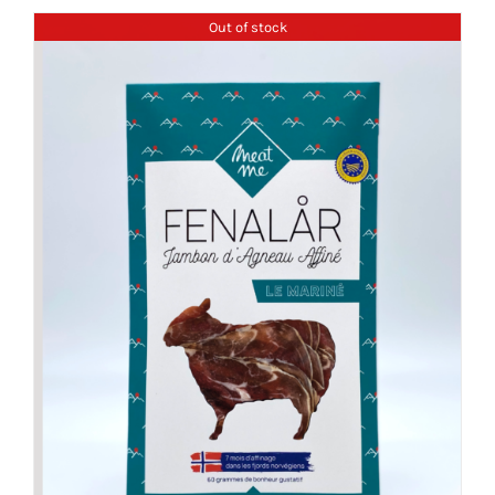
Out of stock