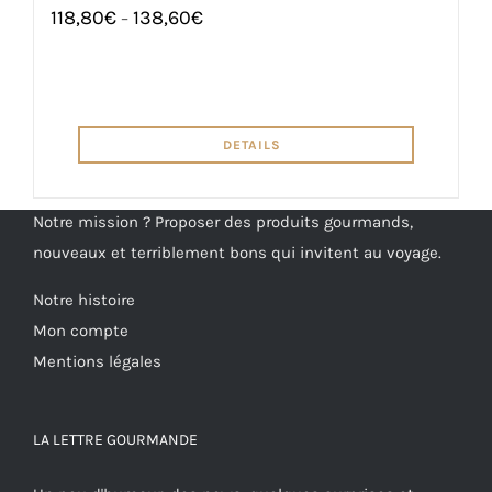
118,80
€
138,60
€
–
DETAILS
Notre mission ? Proposer des produits gourmands,
nouveaux et terriblement bons qui invitent au voyage.
Notre histoire
Mon compte
Mentions légales
LA LETTRE GOURMANDE