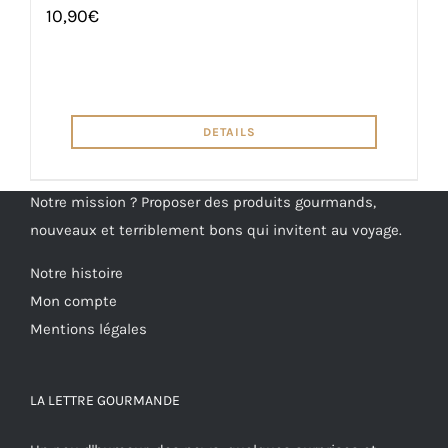
10,90
€
DETAILS
Notre mission ? Proposer des produits gourmands,
nouveaux et terriblement bons qui invitent au voyage.
Notre histoire
Mon compte
Mentions légales
LA LETTRE GOURMANDE