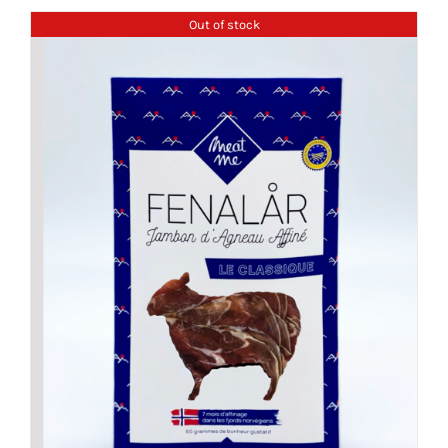
Out of stock