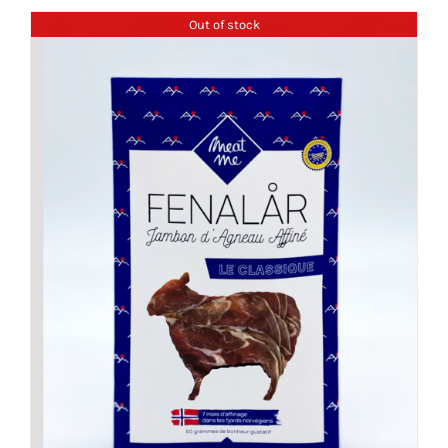
Out of stock