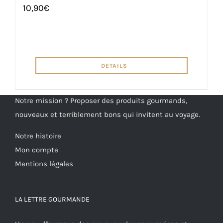
10,90
€
DETAILS
Notre mission ? Proposer des produits gourmands,
nouveaux et terriblement bons qui invitent au voyage.
Notre histoire
Mon compte
Mentions légales
LA LETTRE GOURMANDE