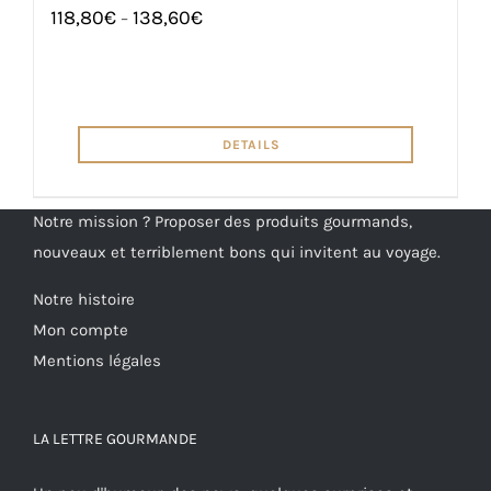
118,80
€
138,60
€
–
DETAILS
Notre mission ? Proposer des produits gourmands,
nouveaux et terriblement bons qui invitent au voyage.
Notre histoire
Mon compte
Mentions légales
LA LETTRE GOURMANDE