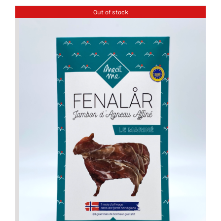
Out of stock