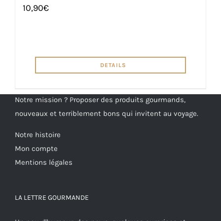
10,90
€
DETAILS
Notre mission ? Proposer des produits gourmands,
nouveaux et terriblement bons qui invitent au voyage.
Notre histoire
Mon compte
Mentions légales
LA LETTRE GOURMANDE