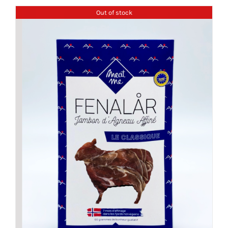
Out of stock