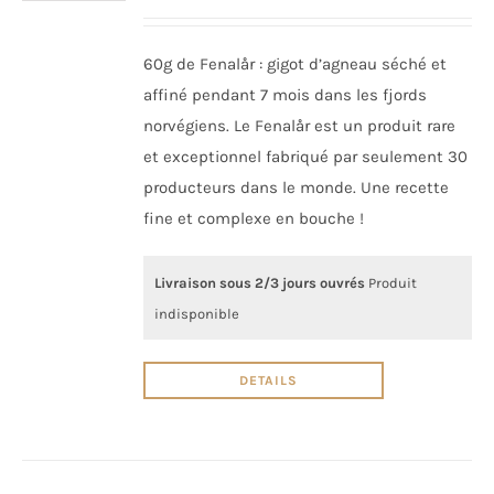
60g de Fenalår : gigot d’agneau séché et
affiné pendant 7 mois dans les fjords
norvégiens. Le Fenalår est un produit rare
et exceptionnel fabriqué par seulement 30
producteurs dans le monde. Une recette
fine et complexe en bouche !
Livraison sous 2/3 jours ouvrés
Produit
indisponible
DETAILS