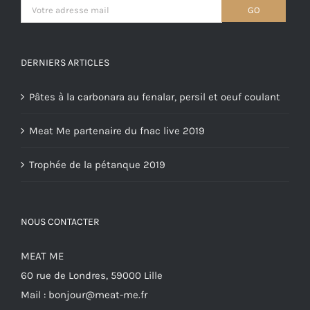
DERNIERS ARTICLES
Pâtes à la carbonara au fenalar, persil et oeuf coulant
Meat Me partenaire du fnac live 2019
Trophée de la pétanque 2019
NOUS CONTACTER
MEAT ME
60 rue de Londres, 59000 Lille
Mail :
bonjour@meat-me.fr