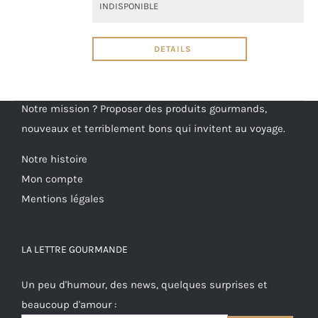
INDISPONIBLE
DETAILS
Notre mission ? Proposer des produits gourmands,
nouveaux et terriblement bons qui invitent au voyage.
Notre histoire
Mon compte
Mentions légales
LA LETTRE GOURMANDE
Un peu d'humour, des news, quelques surprises et
beaucoup d'amour :