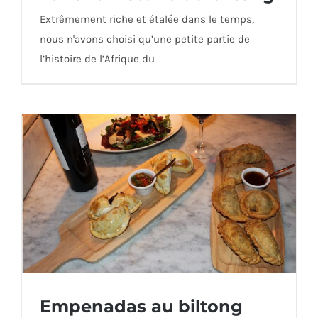
Extrêmement riche et étalée dans le temps,
nous n'avons choisi qu’une petite partie de
l’histoire de l’Afrique du
La folle histoire du biltong
Empenadas au biltong