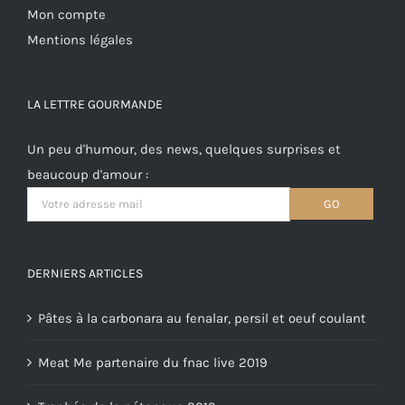
Mon compte
Mentions légales
LA LETTRE GOURMANDE
Un peu d'humour, des news, quelques surprises et
beaucoup d'amour :
DERNIERS ARTICLES
Pâtes à la carbonara au fenalar, persil et oeuf coulant
Meat Me partenaire du fnac live 2019