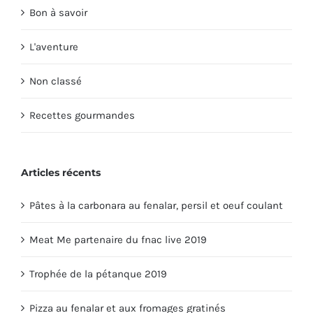
Bon à savoir
L'aventure
Non classé
Recettes gourmandes
Articles récents
Pâtes à la carbonara au fenalar, persil et oeuf coulant
Meat Me partenaire du fnac live 2019
Trophée de la pétanque 2019
Pizza au fenalar et aux fromages gratinés