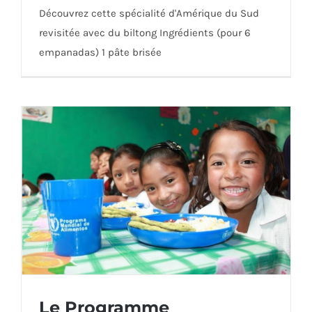
Découvrez cette spécialité d'Amérique du Sud
revisitée avec du biltong Ingrédients (pour 6
empanadas) 1 pâte brisée
Empenadas au biltong
Le Programme