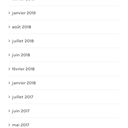
janvier 2019
août 2018
juillet 2018
juin 2018
février 2018
janvier 2018
juillet 2017
juin 2017
mai 2017