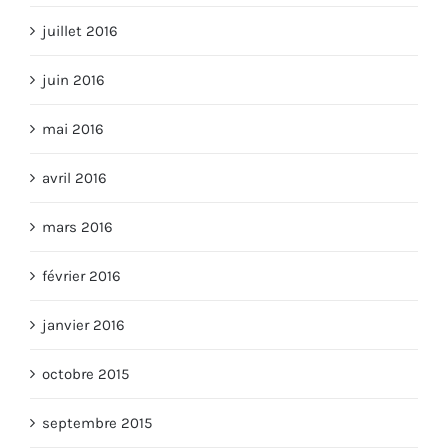
juillet 2016
juin 2016
mai 2016
avril 2016
mars 2016
février 2016
janvier 2016
octobre 2015
septembre 2015