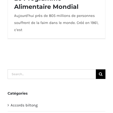
Alimentaire Mondial
Aujourd’hui près de 805 millions de personnes
souffrent de la faim dans le monde. Créé en 1961,
Le Programme Alimentaire Mondial
c’est
Search
for:
Catégories
Accords biltong