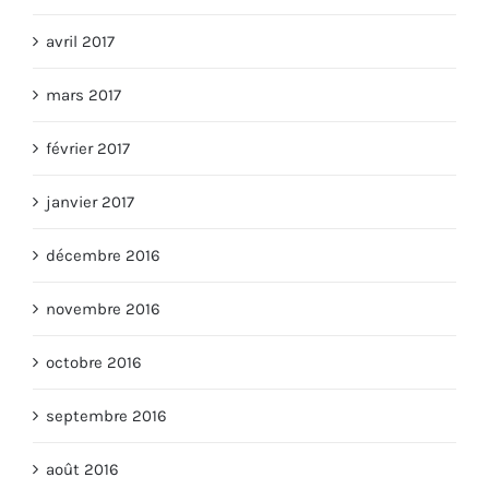
avril 2017
mars 2017
février 2017
janvier 2017
décembre 2016
novembre 2016
octobre 2016
septembre 2016
août 2016