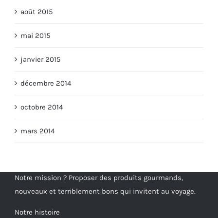
août 2015
mai 2015
janvier 2015
décembre 2014
octobre 2014
mars 2014
Notre mission ? Proposer des produits gourmands,
nouveaux et terriblement bons qui invitent au voyage.
Notre histoire