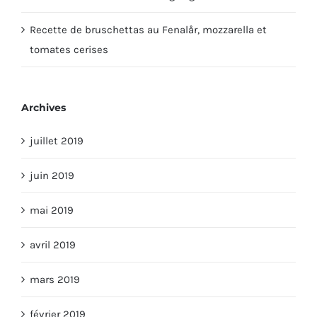
Recette de bruschettas au Fenalår, mozzarella et
tomates cerises
Archives
juillet 2019
juin 2019
mai 2019
avril 2019
mars 2019
février 2019