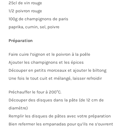
25cl de vin rouge
1/2 poivron rouge
100g de champignons de paris
paprika, cumin, sel, poivre
Préparation
Faire cuire l’oignon et le poivron à la poêle
Ajouter les champignons et les épices
Découper en petits morceaux et ajouter le biltong
Une fois le tout cuit et mélangé, laisser refroidir
Préchauffer le four à 200°C.
Découper des disques dans la pâte (de 12 cm de
diamètre)
Remplir les disques de pâtes avec votre préparation
Bien refermer les empanadas pour qu’ils ne s’ouvrent