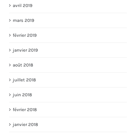
mars 2019
février 2019
janvier 2019
août 2018
juillet 2018
juin 2018
février 2018
janvier 2018
juillet 2017