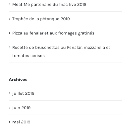
Trophée de la pétanque 2019
Pizza au fenalar et aux fromages gratinés
Recette de bruschettas au Fenalår, mozzarella et
tomates cerises
Archives
juillet 2019
juin 2019
mai 2019
avril 2019