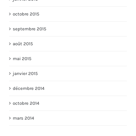
octobre 2015
septembre 2015
août 2015
mai 2015
janvier 2015
décembre 2014
octobre 2014
mars 2014