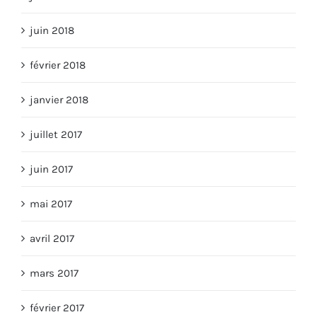
juin 2018
février 2018
janvier 2018
juillet 2017
juin 2017
mai 2017
avril 2017
mars 2017
février 2017