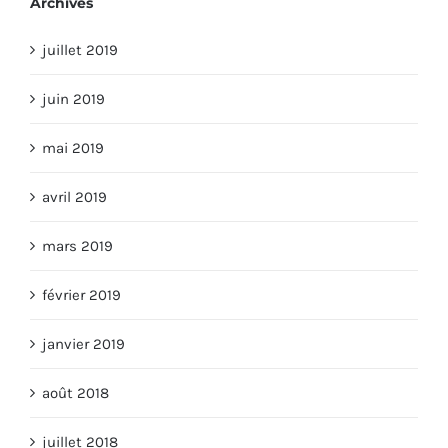
Archives
juillet 2019
juin 2019
mai 2019
avril 2019
mars 2019
février 2019
janvier 2019
août 2018
juillet 2018