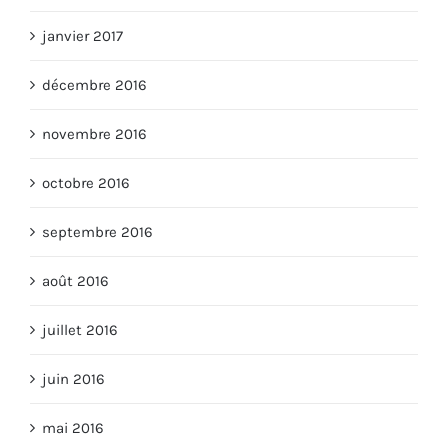
janvier 2017
décembre 2016
novembre 2016
octobre 2016
septembre 2016
août 2016
juillet 2016
juin 2016
mai 2016