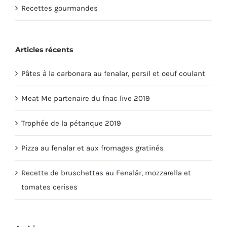
Recettes gourmandes
Articles récents
Pâtes à la carbonara au fenalar, persil et oeuf coulant
Meat Me partenaire du fnac live 2019
Trophée de la pétanque 2019
Pizza au fenalar et aux fromages gratinés
Recette de bruschettas au Fenalår, mozzarella et
tomates cerises