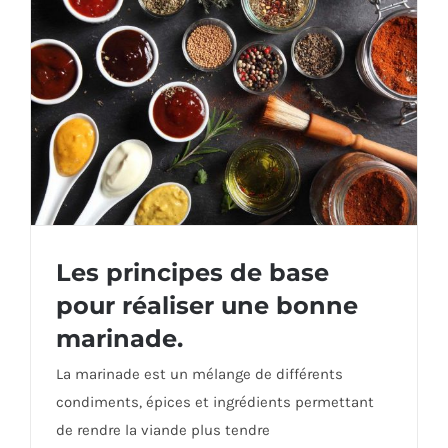
Les principes de base
pour réaliser une bonne
marinade.
Les principes de base pour réaliser une
La marinade est un mélange de différents
bonne marinade.
condiments, épices et ingrédients permettant
de rendre la viande plus tendre