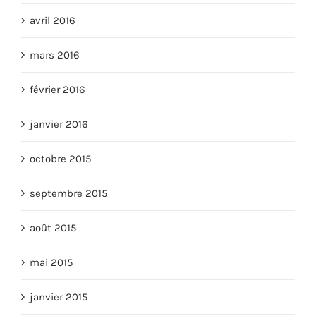
avril 2016
mars 2016
février 2016
janvier 2016
octobre 2015
septembre 2015
août 2015
mai 2015
janvier 2015