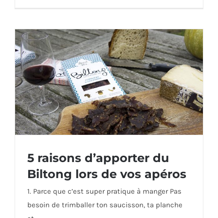
5 raisons d’apporter du
Biltong lors de vos apéros
1. Parce que c’est super pratique à manger Pas
5 raisons d’apporter du Biltong lors de vos
besoin de trimballer ton saucisson, ta planche
apéros