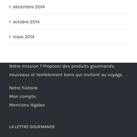
décembre 2014
octobre 2014
mars 2014
Notre mission ? Proposer des produits gourmands,
nouveaux et terriblement bons qui invitent au voyage.
Notre histoire
Mon compte
Mentions légales
LA LETTRE GOURMANDE