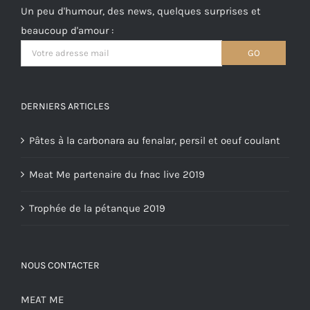
Un peu d'humour, des news, quelques surprises et
beaucoup d'amour :
DERNIERS ARTICLES
Pâtes à la carbonara au fenalar, persil et oeuf coulant
Meat Me partenaire du fnac live 2019
Trophée de la pétanque 2019
NOUS CONTACTER
MEAT ME