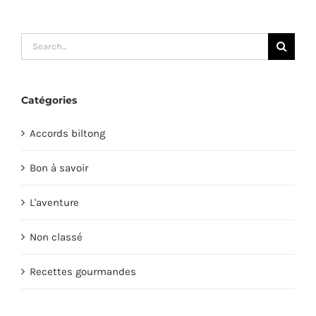
Search
for:
Catégories
Accords biltong
Bon à savoir
L'aventure
Non classé
Recettes gourmandes