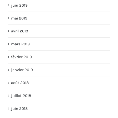
juin 2019
mai 2019
avril 2019
mars 2019
février 2019
janvier 2019
août 2018
juillet 2018
juin 2018