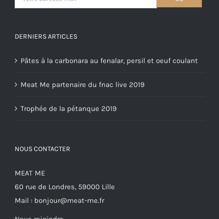
DERNIERS ARTICLES
Pâtes à la carbonara au fenalar, persil et oeuf coulant
Meat Me partenaire du fnac live 2019
Trophée de la pétanque 2019
NOUS CONTACTER
MEAT ME
60 rue de Londres, 59000 Lille
Mail :
bonjour@meat-me.fr
Nous rejoindre