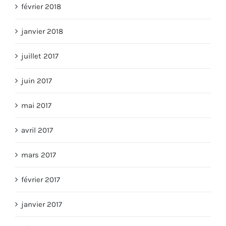
février 2018
janvier 2018
juillet 2017
juin 2017
mai 2017
avril 2017
mars 2017
février 2017
janvier 2017