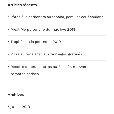
Articles récents
Pâtes à la carbonara au fenalar, persil et oeuf coulant
Meat Me partenaire du fnac live 2019
Trophée de la pétanque 2019
Pizza au fenalar et aux fromages gratinés
Recette de bruschettas au Fenalår, mozzarella et
tomates cerises
Archives
juillet 2019