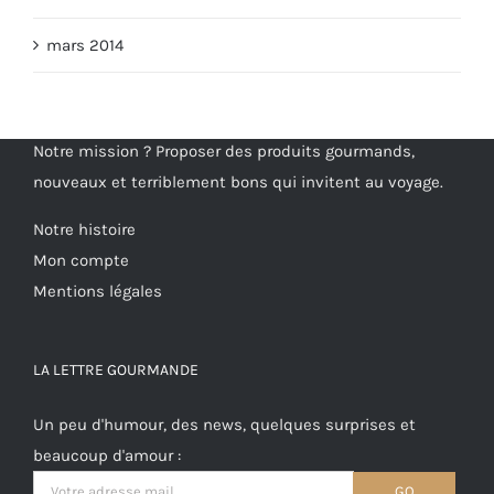
mars 2014
Notre mission ? Proposer des produits gourmands,
nouveaux et terriblement bons qui invitent au voyage.
Notre histoire
Mon compte
Mentions légales
LA LETTRE GOURMANDE
Un peu d'humour, des news, quelques surprises et
beaucoup d'amour :