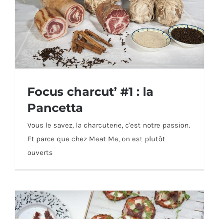
Focus charcut’ #1 : la
Pancetta
Vous le savez, la charcuterie, c'est notre passion.
Et parce que chez Meat Me, on est plutôt
Focus charcut’ #1 : la Pancetta
ouverts