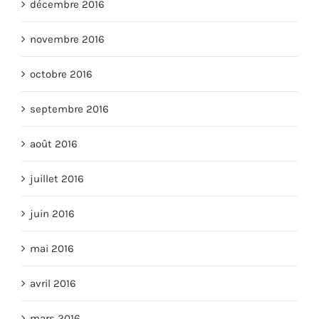
décembre 2016
novembre 2016
octobre 2016
septembre 2016
août 2016
juillet 2016
juin 2016
mai 2016
avril 2016
mars 2016