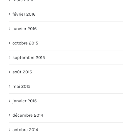
février 2016
janvier 2016
octobre 2015
septembre 2015
août 2015
mai 2015
janvier 2015
décembre 2014
octobre 2014