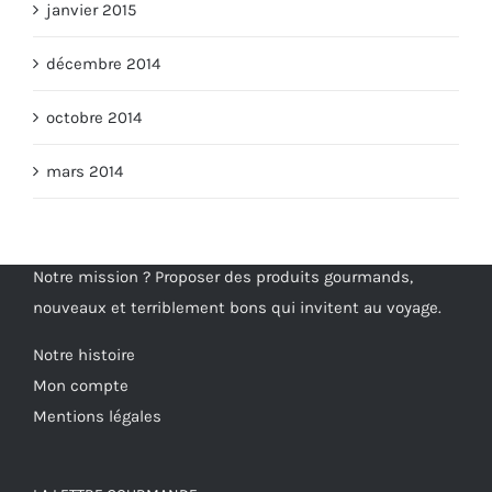
janvier 2015
décembre 2014
octobre 2014
mars 2014
Notre mission ? Proposer des produits gourmands,
nouveaux et terriblement bons qui invitent au voyage.
Notre histoire
Mon compte
Mentions légales