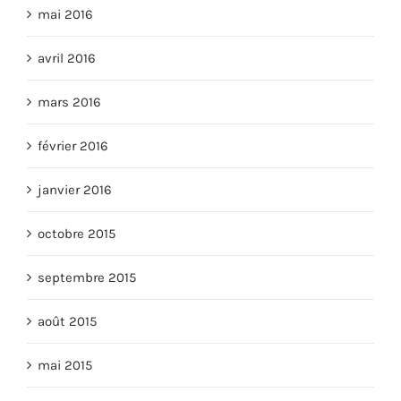
mai 2016
avril 2016
mars 2016
février 2016
janvier 2016
octobre 2015
septembre 2015
août 2015
mai 2015