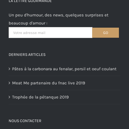
LA LETTRE GOURMANDE
Un peu d'humour, des news, quelques surprises et
beaucoup d'amour :
DERNIERS ARTICLES
Pâtes à la carbonara au fenalar, persil et oeuf coulant
Meat Me partenaire du fnac live 2019
Trophée de la pétanque 2019
NOUS CONTACTER