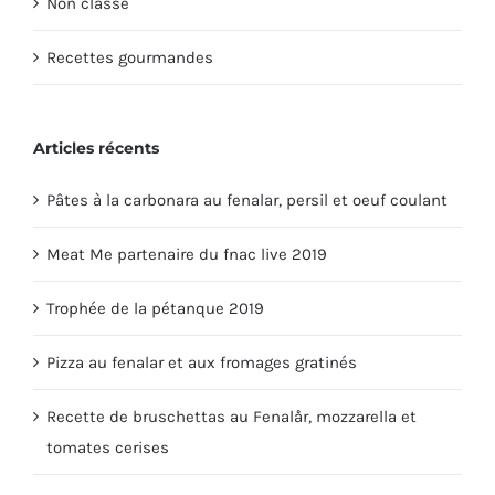
Non classé
Recettes gourmandes
Articles récents
Pâtes à la carbonara au fenalar, persil et oeuf coulant
Meat Me partenaire du fnac live 2019
Trophée de la pétanque 2019
Pizza au fenalar et aux fromages gratinés
Recette de bruschettas au Fenalår, mozzarella et
tomates cerises