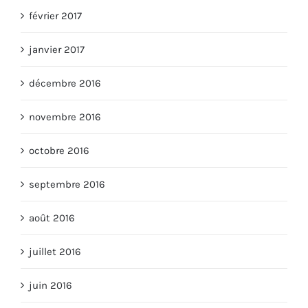
février 2017
janvier 2017
décembre 2016
novembre 2016
octobre 2016
septembre 2016
août 2016
juillet 2016
juin 2016