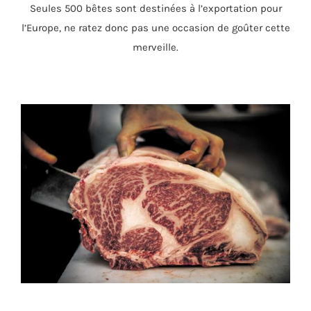
Seules 500 bêtes sont destinées à l’exportation pour
l’Europe, ne ratez donc pas une occasion de goûter cette
merveille.