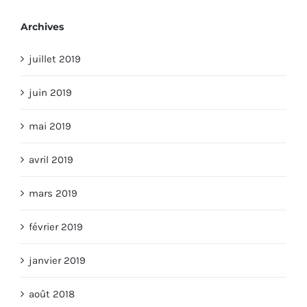
Archives
juillet 2019
juin 2019
mai 2019
avril 2019
mars 2019
février 2019
janvier 2019
août 2018