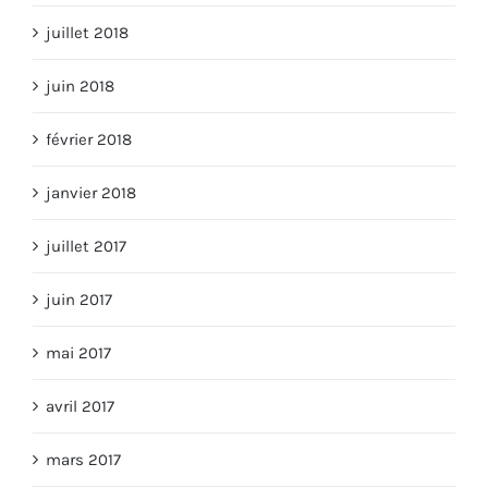
juillet 2018
juin 2018
février 2018
janvier 2018
juillet 2017
juin 2017
mai 2017
avril 2017
mars 2017