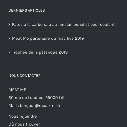
DERNIERS ARTICLES
Pâtes à la carbonara au fenalar, persil et oeuf coulant
Meat Me partenaire du fnac live 2019
Trophée de la pétanque 2019
NOUS CONTACTER
MEAT ME
60 rue de Londres, 59000 Lille
Mail :
bonjour@meat-me.fr
Nous rejoindre
Où nous trouver