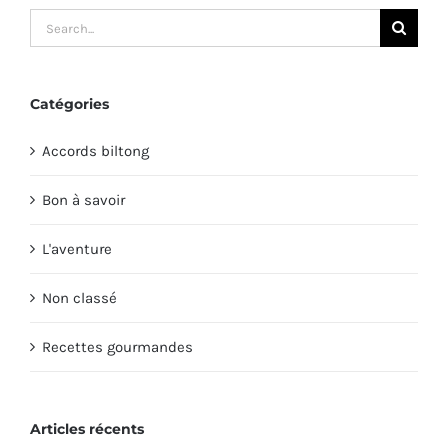
Search
for:
Catégories
Accords biltong
Bon à savoir
L'aventure
Non classé
Recettes gourmandes
Articles récents