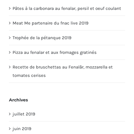
Pâtes à la carbonara au fenalar, persil et oeuf coulant
Meat Me partenaire du fnac live 2019
Trophée de la pétanque 2019
Pizza au fenalar et aux fromages gratinés
Recette de bruschettas au Fenalår, mozzarella et
tomates cerises
Archives
juillet 2019
juin 2019