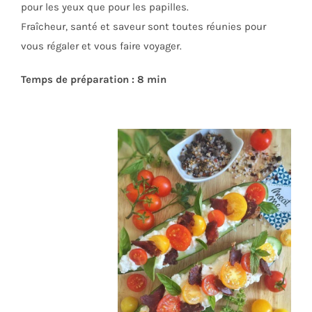
pour les yeux que pour les papilles.
Fraîcheur, santé et saveur sont toutes réunies pour
vous régaler et vous faire voyager.
Temps de préparation : 8 min