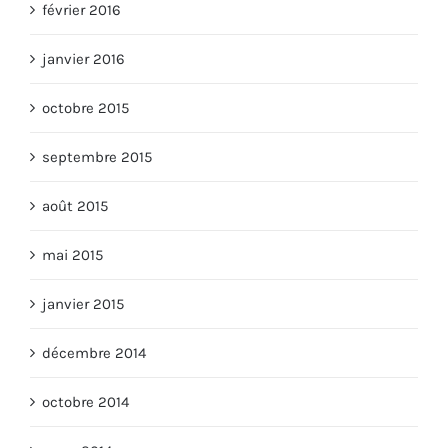
février 2016
janvier 2016
octobre 2015
septembre 2015
août 2015
mai 2015
janvier 2015
décembre 2014
octobre 2014