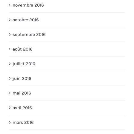
novembre 2016
octobre 2016
septembre 2016
août 2016
juillet 2016
juin 2016
mai 2016
avril 2016
mars 2016