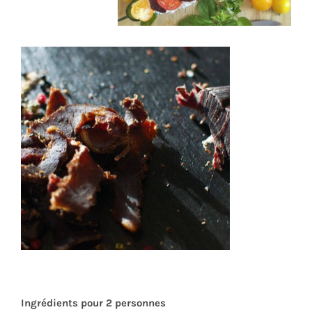
Ingrédients pour 2 personnes