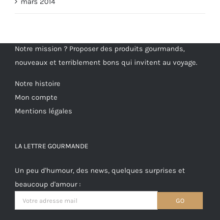
mars 2014
Notre mission ? Proposer des produits gourmands,
nouveaux et terriblement bons qui invitent au voyage.
Notre histoire
Mon compte
Mentions légales
LA LETTRE GOURMANDE
Un peu d'humour, des news, quelques surprises et
beaucoup d'amour :