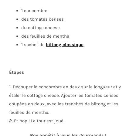
1 concombre
des tomates cerises
du cottage cheese
des feuilles de menthe
1 sachet de
biltong
classique
Étapes
1.
Découper le concombre en deux sur la longueur et y
étaler le cottage cheese. Ajouter les tomates cerises
coupées en deux, avec les tranches de biltong et les
feuilles de menthe.
2.
Et hop ! Le tour est joué.
Bon appétit à vous les gourmands !