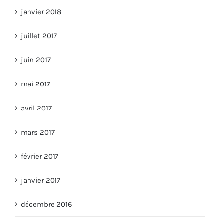
janvier 2018
juillet 2017
juin 2017
mai 2017
avril 2017
mars 2017
février 2017
janvier 2017
décembre 2016