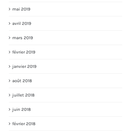
mai 2019
avril 2019
mars 2019
février 2019
janvier 2019
août 2018
juillet 2018
juin 2018
février 2018