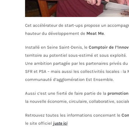
Cet accélérateur de start-ups propose un accompag
hauteur du développement de
Meat Me
.
Installé en Seine Saint-Denis, le
Comptoir de l’Innov
territoire au potentiel sous-estimé et sous exploité.
Une ambition partagée par les partenaires privés d
SFR et PSA – mais aussi les collectivités locales : la 
communauté d’agglomération Est Ensemble.
Aussi c’est une fierté de faire partie de la
promotion
la nouvelle économie, circulaire, collaborative, social
Retrouvez toutes les informations concernant le
Com
le site officiel
juste ici