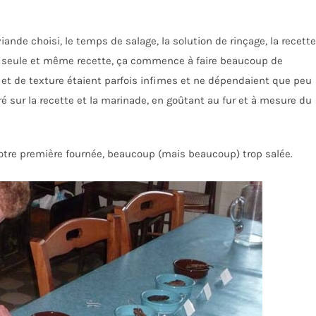
iande choisi, le temps de salage, la solution de rinçage, la recette
e seule et même recette, ça commence à faire beaucoup de
 et de texture étaient parfois infimes et ne dépendaient que peu
é sur la recette et la marinade, en goûtant au fur et à mesure du
tre première fournée, beaucoup (mais beaucoup) trop salée.