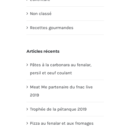
Non classé
Recettes gourmandes
Articles récents
Pâtes à la carbonara au fenalar,
persil et oeuf coulant
Meat Me partenaire du fnac live
2019
Trophée de la pétanque 2019
Pizza au fenalar et aux fromages