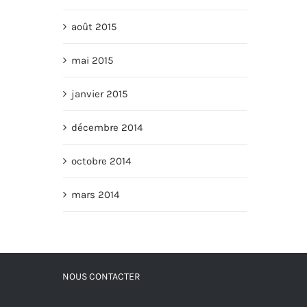
août 2015
mai 2015
janvier 2015
décembre 2014
octobre 2014
mars 2014
NOUS CONTACTER