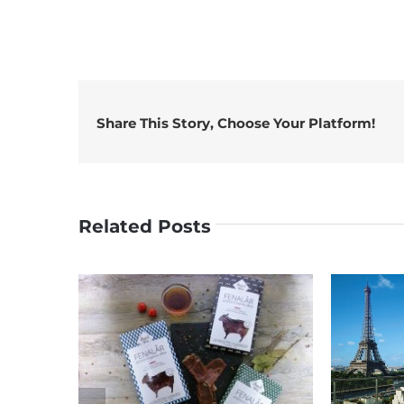
Share This Story, Choose Your Platform!
Related Posts