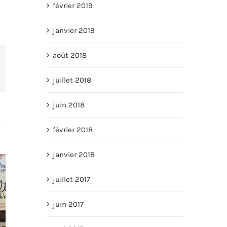
février 2019
janvier 2019
août 2018
terest
juillet 2018
juin 2018
février 2018
janvier 2018
juillet 2017
juin 2017