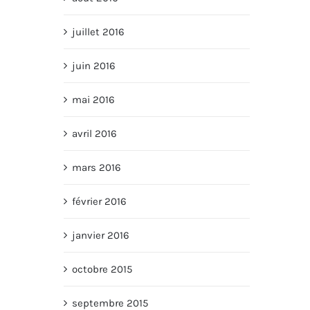
juillet 2016
juin 2016
mai 2016
avril 2016
mars 2016
février 2016
janvier 2016
octobre 2015
septembre 2015