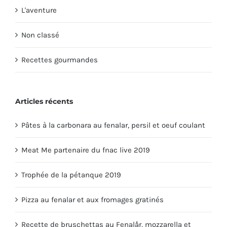
L'aventure
Non classé
Recettes gourmandes
Articles récents
Pâtes à la carbonara au fenalar, persil et oeuf coulant
Meat Me partenaire du fnac live 2019
Trophée de la pétanque 2019
Pizza au fenalar et aux fromages gratinés
Recette de bruschettas au Fenalår, mozzarella et