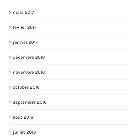
mars 2017
février 2017
janvier 2017
décembre 2016
novembre 2016
octobre 2016
septembre 2016
août 2016
juillet 2016