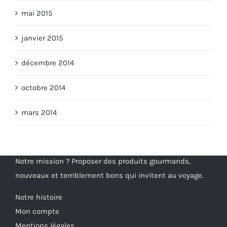
mai 2015
janvier 2015
décembre 2014
octobre 2014
mars 2014
Notre mission ? Proposer des produits gourmands,
nouveaux et terriblement bons qui invitent au voyage.
Notre histoire
Mon compte
Mentions légales