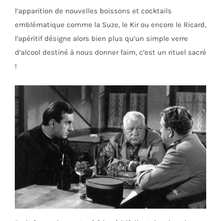
l’apparition de nouvelles boissons et cocktails
emblématique comme la Suze, le Kir ou encore le Ricard,
l’apéritif désigne alors bien plus qu’un simple verre
d’alcool destiné à nous donner faim, c’est un rituel sacré
!