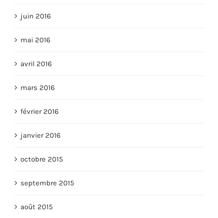
juin 2016
mai 2016
avril 2016
mars 2016
février 2016
janvier 2016
octobre 2015
septembre 2015
août 2015