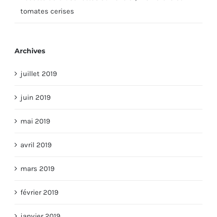
tomates cerises
Archives
juillet 2019
juin 2019
mai 2019
avril 2019
mars 2019
février 2019
janvier 2019