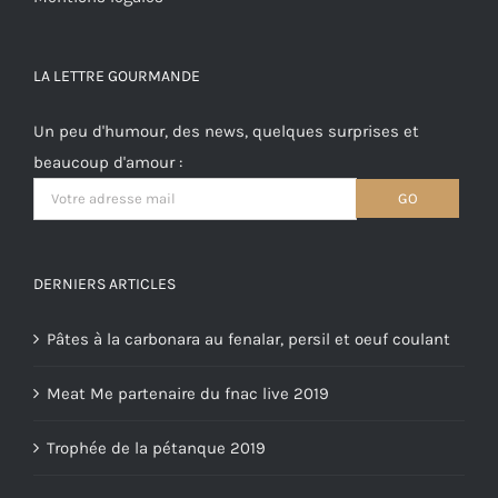
LA LETTRE GOURMANDE
Un peu d'humour, des news, quelques surprises et
beaucoup d'amour :
DERNIERS ARTICLES
Pâtes à la carbonara au fenalar, persil et oeuf coulant
Meat Me partenaire du fnac live 2019
Trophée de la pétanque 2019