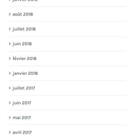
août 2018
juillet 2018
juin 2018
février 2018
janvier 2018
juillet 2017
juin 2017
mai 2017
avril 2017