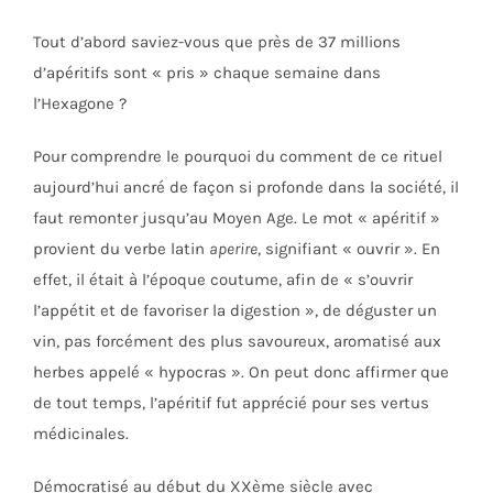
Tout d’abord saviez-vous que près de 37 millions
d’apéritifs sont « pris » chaque semaine dans
l’Hexagone ?
Pour comprendre le pourquoi du comment de ce rituel
aujourd’hui ancré de façon si profonde dans la société, il
faut remonter jusqu’au Moyen Age. Le mot « apéritif »
provient du verbe latin
aperire
, signifiant « ouvrir ». En
effet, il était à l’époque coutume, afin de « s’ouvrir
l’appétit et de favoriser la digestion », de déguster un
vin, pas forcément des plus savoureux, aromatisé aux
herbes appelé « hypocras ». On peut donc affirmer que
de tout temps, l’apéritif fut apprécié pour ses vertus
médicinales.
Démocratisé au début du XXème siècle avec