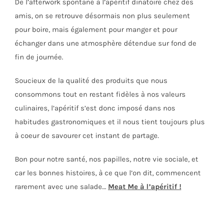
De l’afterwork spontané à l’apéritif dinatoire chez des
amis, on se retrouve désormais non plus seulement
pour boire, mais également pour manger et pour
échanger dans une atmosphère détendue sur fond de
fin de journée.
Soucieux de la qualité des produits que nous
consommons tout en restant fidèles à nos valeurs
culinaires, l’apéritif s’est donc imposé dans nos
habitudes gastronomiques et il nous tient toujours plus
à coeur de savourer cet instant de partage.
Bon pour notre santé, nos papilles, notre vie sociale, et
car les bonnes histoires, à ce que l’on dit, commencent
rarement avec une salade…
Meat Me à l’apéritif !