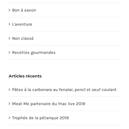
Bon à savoir
L'aventure
Non classé
Recettes gourmandes
Articles récents
Pâtes à la carbonara au fenalar, persil et oeuf coulant
Meat Me partenaire du fnac live 2019
Trophée de la pétanque 2019