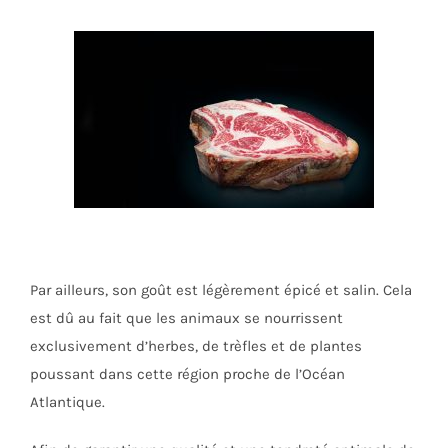
Par ailleurs, son goût est légèrement épicé et salin. Cela
est dû au fait que les animaux se nourrissent
exclusivement d’herbes, de trèfles et de plantes
poussant dans cette région proche de l’Océan
Atlantique.