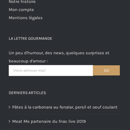
Notre histoire
Mon compte
Mentions légales
LA LETTRE GOURMANDE
Un peu d'humour, des news, quelques surprises et
beaucoup d'amour :
DERNIERS ARTICLES
Pâtes à la carbonara au fenalar, persil et oeuf coulant
Meat Me partenaire du fnac live 2019