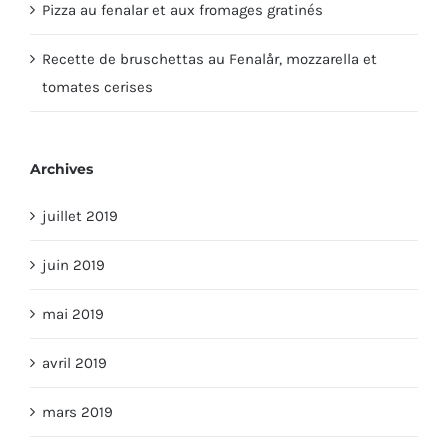
Pizza au fenalar et aux fromages gratinés
Recette de bruschettas au Fenalår, mozzarella et
tomates cerises
Archives
juillet 2019
juin 2019
mai 2019
avril 2019
mars 2019