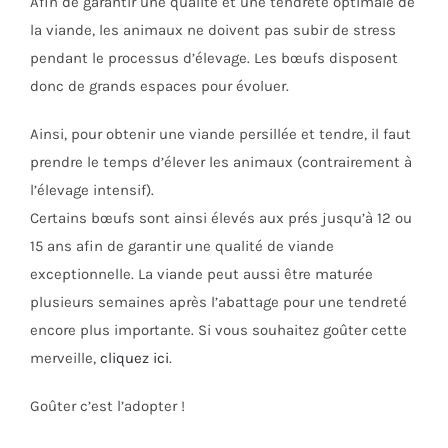
Afin de garantir une qualité et une tendreté optimale de
la viande, les animaux ne doivent pas subir de stress
pendant le processus d’élevage. Les bœufs disposent
donc de grands espaces pour évoluer.
Ainsi, pour obtenir une viande persillée et tendre, il faut
prendre le temps d’élever les animaux (contrairement à
l’élevage intensif).
Certains bœufs sont ainsi élevés aux prés jusqu’à 12 ou
15 ans afin de garantir une qualité de viande
exceptionnelle. La viande peut aussi être maturée
plusieurs semaines après l’abattage pour une tendreté
encore plus importante. Si vous souhaitez goûter cette
merveille,
cliquez ici
.
Goûter c’est l’adopter !