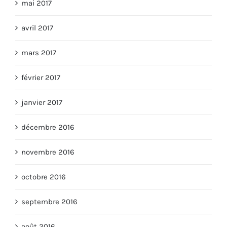
mai 2017
avril 2017
mars 2017
février 2017
janvier 2017
décembre 2016
novembre 2016
octobre 2016
septembre 2016
août 2016