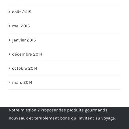
août 2015
mai 2015
janvier 2015
décembre 2014
octobre 2014
mars 2014
Notre mission ? Proposer des produits gourmands,
nouveaux et terriblement bons qui invitent au voyage.