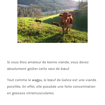
Si vous êtes amateur de bonne viande, vous devez
absolument goûter cette race de bœuf.
Tout comme le
wagyu
, le bœuf de Galice est une viande
persillée. En effet, elle possède une forte concentration
en graisses intramusculaires.