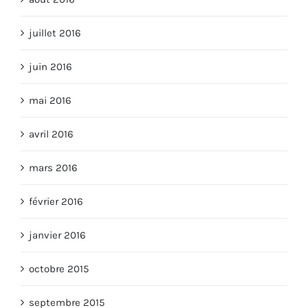
juillet 2016
juin 2016
mai 2016
avril 2016
mars 2016
février 2016
janvier 2016
octobre 2015
septembre 2015