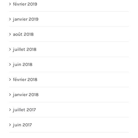
février 2019
janvier 2019
août 2018
juillet 2018
juin 2018
février 2018
janvier 2018
juillet 2017
juin 2017